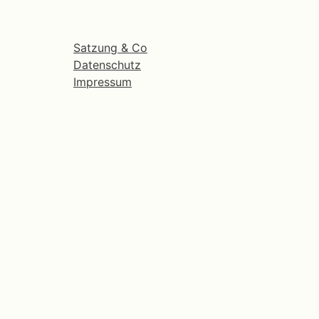
Satzung & Co
Datenschutz
Impressum