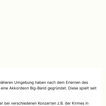
r näheren Umgebung haben nach dem Erlernen des
eine Akkordeon Big-Band gegründet. Diese spielt seit
er bei verschiedenen Konzerten z.B. der Kirmes in