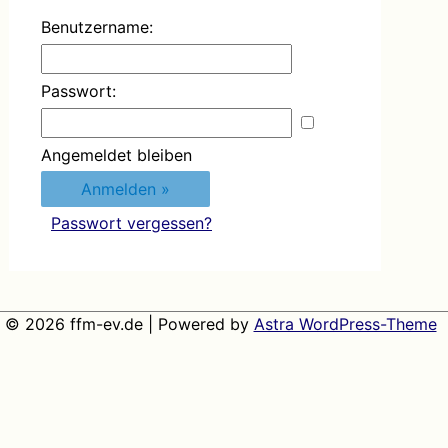
Benutzername:
Passwort:
Angemeldet bleiben
Passwort vergessen?
t © 2026
ffm-ev.de
| Powered by
Astra WordPress-Theme