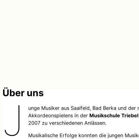
Über uns
J
unge Musiker aus Saalfeld, Bad Berka und de
Akkordeonspielens in der
Musikschule Triebel
2007 zu verschiedenen Anlässen.
Musikalische Erfolge konnten die jungen Musik