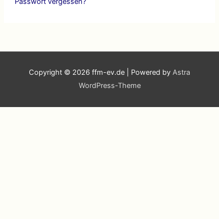
Passwort vergessen?
Copyright © 2026
ffm-ev.de
| Powered by
Astra
WordPress-Theme