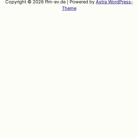
Copyright © 2026
ffm-ev.de
| Powered by
Astra WordPress-
Theme