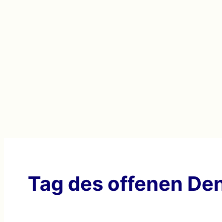
Tag des offenen De