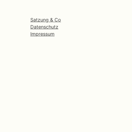
Satzung & Co
Datenschutz
Impressum