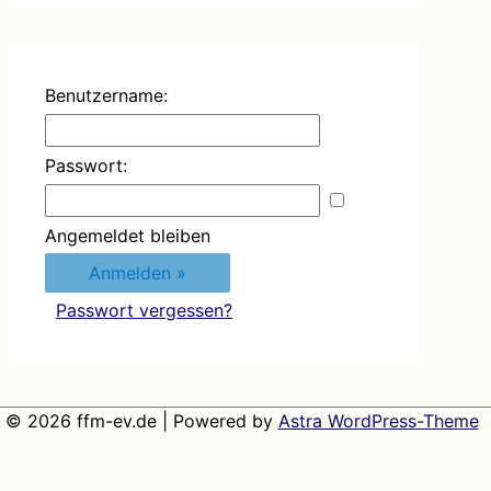
Benutzername:
Passwort:
Angemeldet bleiben
Passwort vergessen?
t © 2026
ffm-ev.de
| Powered by
Astra WordPress-Theme