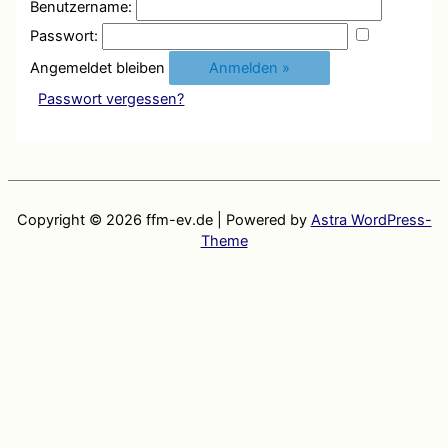
Benutzername:
Passwort:
Angemeldet bleiben
Passwort vergessen?
Copyright © 2026
ffm-ev.de
| Powered by
Astra WordPress-
Theme