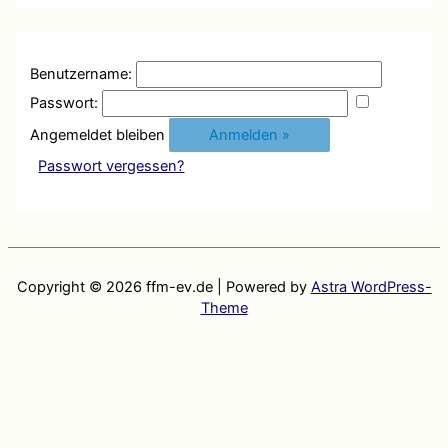
Benutzername:
Passwort:
Angemeldet bleiben
Passwort vergessen?
Copyright © 2026
ffm-ev.de
| Powered by
Astra WordPress-
Theme